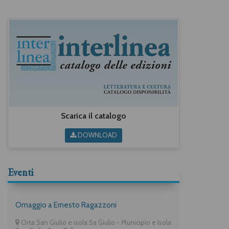
Scarica il catalogo
DOWNLOAD
Eventi
Omaggio a Ernesto Ragazzoni
Orta San Giulio e isola Sa Giulio - Municipio e Isola