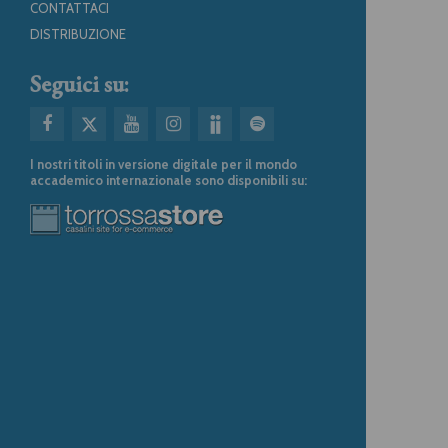
CONTATTACI
DISTRIBUZIONE
Seguici su:
I nostri titoli in versione digitale per il mondo
accademico internazionale sono disponibili su: