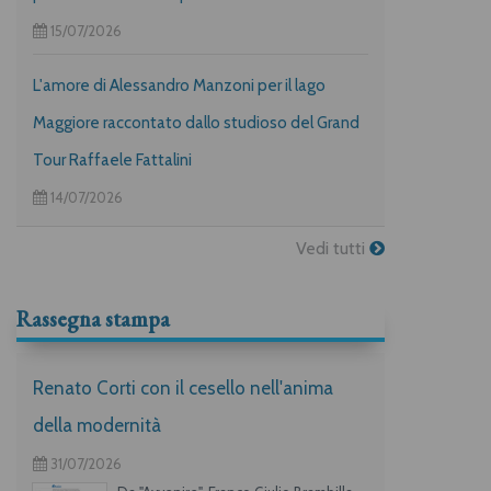
15/07/2026
L'amore di Alessandro Manzoni per il lago
Maggiore raccontato dallo studioso del Grand
Tour Raffaele Fattalini
14/07/2026
Vedi tutti
Rassegna stampa
Renato Corti con il cesello nell'anima
della modernità
31/07/2026