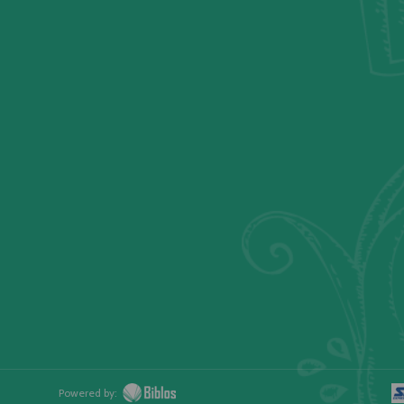
Powered by: