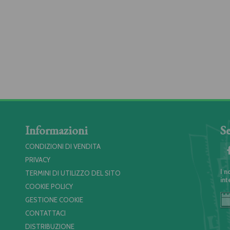
Informazioni
Se
CONDIZIONI DI VENDITA
PRIVACY
I n
TERMINI DI UTILIZZO DEL SITO
int
COOKIE POLICY
GESTIONE COOKIE
CONTATTACI
DISTRIBUZIONE