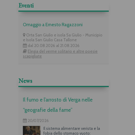
Eventi
Omaggio a Ernesto Ragazzoni
Orta San Giulio e isola Sa Giulio - Municipio
e Isola San Giulio Casa Tallone
dal 20.08.2026 al 21.08.2026
Elegia del verme solitario e altre poesie
scapigliate
News
Il fumo e l’arrosto di Verga nelle
“geografie della fame”
20/07/2026
Il sistema alimentare verista e la
fobia dello stomaco vuoto: