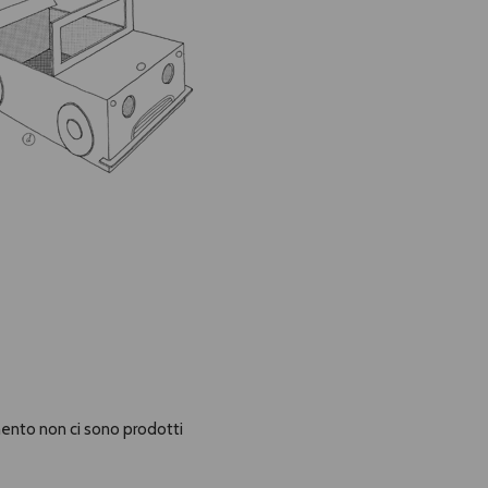
nto non ci sono prodotti