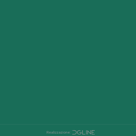
Realizzazione: