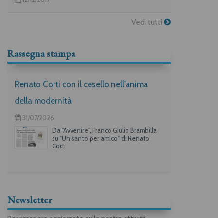
Vedi tutti
Rassegna stampa
Renato Corti con il cesello nell'anima
della modernità
31/07/2026
Da "Avvenire", Franco Giulio Brambilla
su "Un santo per amico" di Renato
Corti
Newsletter