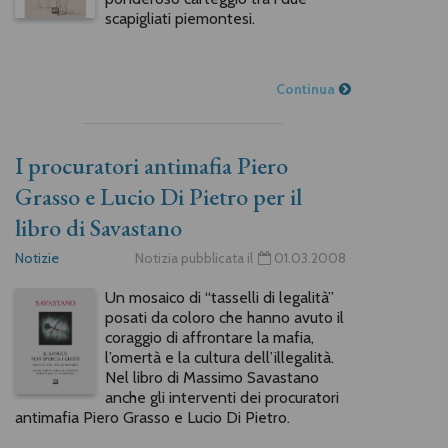
scapigliati piemontesi.
Continua
I procuratori antimafia Piero
Grasso e Lucio Di Pietro per il
libro di Savastano
Notizie
Notizia pubblicata il
01.03.2008
Un mosaico di “tasselli di legalità”
posati da coloro che hanno avuto il
coraggio di affrontare la mafia,
l’omertà e la cultura dell’illegalità.
Nel libro di Massimo Savastano
anche gli interventi dei procuratori
antimafia Piero Grasso e Lucio Di Pietro.