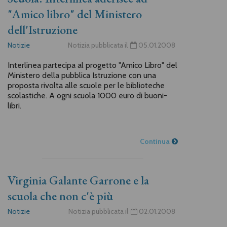
"Amico libro" del Ministero
dell'Istruzione
Notizie
Notizia pubblicata il
05.01.2008
Interlinea partecipa al progetto "Amico Libro" del
Ministero della pubblica Istruzione con una
proposta rivolta alle scuole per le biblioteche
scolastiche. A ogni scuola 1000 euro di buoni-
libri.
Continua
Virginia Galante Garrone e la
scuola che non c'è più
Notizie
Notizia pubblicata il
02.01.2008