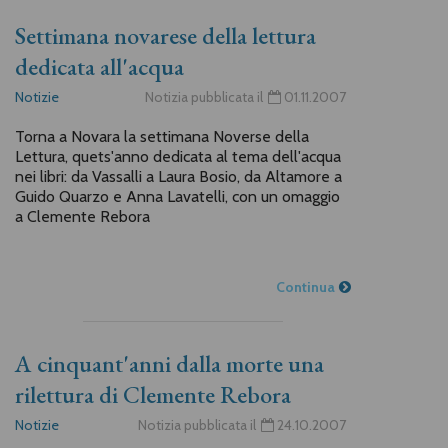
Settimana novarese della lettura
dedicata all'acqua
Notizie
Notizia pubblicata il
01.11.2007
Torna a Novara la settimana Noverse della
Lettura, quets'anno dedicata al tema dell'acqua
nei libri: da Vassalli a Laura Bosio, da Altamore a
Guido Quarzo e Anna Lavatelli, con un omaggio
a Clemente Rebora
Continua
A cinquant'anni dalla morte una
rilettura di Clemente Rebora
Notizie
Notizia pubblicata il
24.10.2007