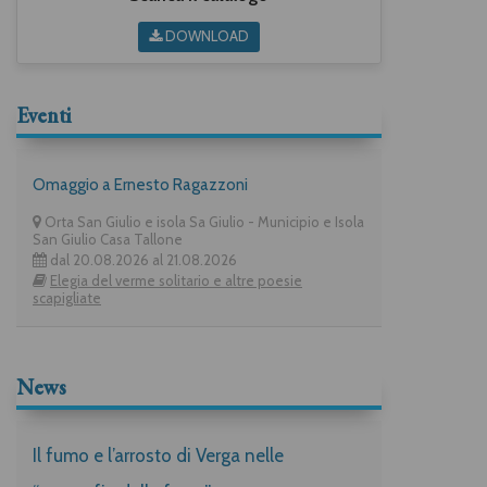
DOWNLOAD
Eventi
Omaggio a Ernesto Ragazzoni
Orta San Giulio e isola Sa Giulio - Municipio e Isola
San Giulio Casa Tallone
dal 20.08.2026 al 21.08.2026
Elegia del verme solitario e altre poesie
scapigliate
News
Il fumo e l’arrosto di Verga nelle