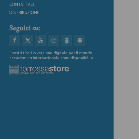
CONTATTACI
DISTRIBUZIONE
Seguici su:
I nostri titoli in versione digitale per il mondo
accademico internazionale sono disponibili su: