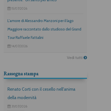
15/07/2026
L'amore di Alessandro Manzoni per il lago
Maggiore raccontato dallo studioso del Grand
Tour Raffaele Fattalini
14/07/2026
Vedi tutti
Rassegna stampa
Renato Corti con il cesello nell'anima
della modernità
31/07/2026