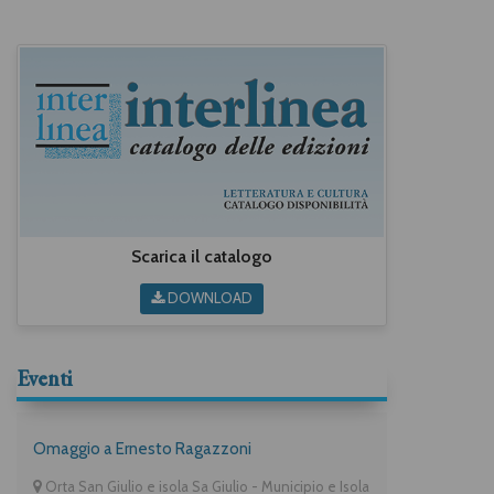
Scarica il catalogo
DOWNLOAD
Eventi
Omaggio a Ernesto Ragazzoni
Orta San Giulio e isola Sa Giulio - Municipio e Isola