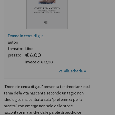
Donne in cerca di guai
autori:
formato:
Libro
€ 6,00
prezzo:
invece di
€ 12,00
vai alla scheda »
"Donne in cerca di guai" presenta testimonianze sul
tema della vita nascente secondo un taglio non
ideologico ma centrato sulla "preferenza per la
nascita" che emerge non solo dalle storie
raccontate ma anche dalle parole di prochoice