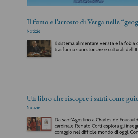
Il fumo e l’arrosto di Verga nelle “geog
Notizie
Il sistema alimentare verista e la fobi
trasformazioni storiche e culturali dell’It
Un libro che riscopre i santi come gui
Notizie
Da sant’Agostino a Charles de Foucauld, 
cardinale Renato Corti esplora gli inseg
coraggio nel difficile mondo di oggi. Co