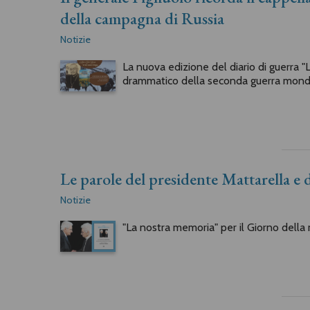
della campagna di Russia
Notizie
La nuova edizione del diario di guerra "L
drammatico della seconda guerra mond
Le parole del presidente Mattarella e d
Notizie
"La nostra memoria" per il Giorno della 