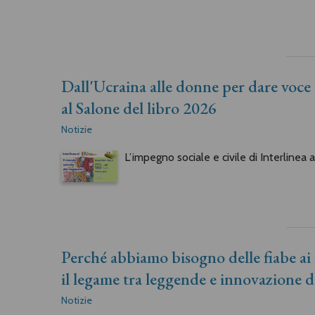
Dall'Ucraina alle donne per dare voce a
al Salone del libro 2026
Notizie
L’impegno sociale e civile di Interlinea 
Perché abbiamo bisogno delle fiabe ai t
il legame tra leggende e innovazione d
Notizie