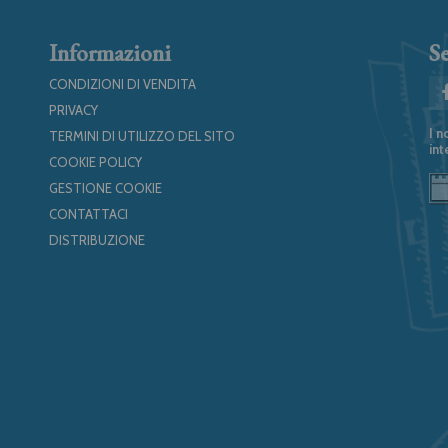
Informazioni
Se
CONDIZIONI DI VENDITA
PRIVACY
I n
TERMINI DI UTILIZZO DEL SITO
int
COOKIE POLICY
GESTIONE COOKIE
CONTATTACI
DISTRIBUZIONE