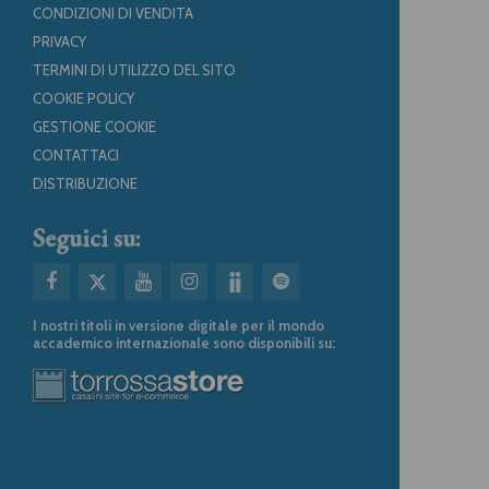
CONDIZIONI DI VENDITA
PRIVACY
TERMINI DI UTILIZZO DEL SITO
COOKIE POLICY
GESTIONE COOKIE
CONTATTACI
DISTRIBUZIONE
Seguici su:
I nostri titoli in versione digitale per il mondo
accademico internazionale sono disponibili su: