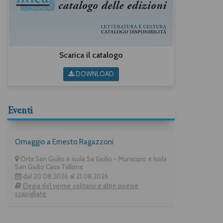
Scarica il catalogo
DOWNLOAD
Eventi
Omaggio a Ernesto Ragazzoni
Orta San Giulio e isola Sa Giulio - Municipio e Isola
San Giulio Casa Tallone
dal 20.08.2026 al 21.08.2026
Elegia del verme solitario e altre poesie
scapigliate