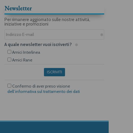
Newsletter
Per rimanere aggiornato sulle nostre attività,
iniziative e promozioni
A quale newsletter vuoi iscriverti?
Amici Interlinea
Amici Rane
ISCRIVITI
Confermo di aver preso visione
dell’informativa sul trattamento dei dati