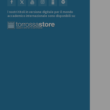
I nostri titoli in versione digitale per il mondo
accademico internazionale sono disponibili su: