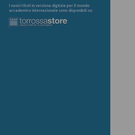
I nostri titoli in versione digitale per il mondo
accademico internazionale sono disponibili su: