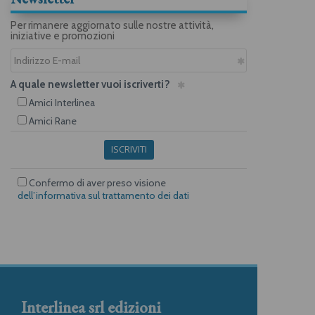
Per rimanere aggiornato sulle nostre attività,
iniziative e promozioni
A quale newsletter vuoi iscriverti?
Amici Interlinea
Amici Rane
ISCRIVITI
Confermo di aver preso visione
dell’informativa sul trattamento dei dati
Interlinea srl edizioni