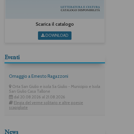
Scarica il catalogo
DOWNLOAD
Eventi
Omaggio a Ernesto Ragazzoni
Orta San Giulio e isola Sa Giulio - Municipio e Isola
San Giulio Casa Tallone
dal 20.08.2026 al 21.08.2026
Elegia del verme solitario e altre poesie
scapigliate
News