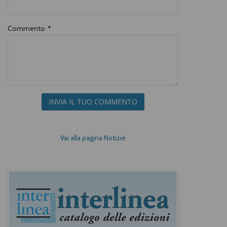
Commento
*
INVIA IL TUO COMMENTO
Vai alla pagina Notizie