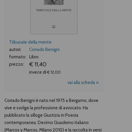
Tribunale della mente
autori:
Corrado Benigni
formato:
Libro
€ 11,40
prezzo:
invece di
€ 12,00
vai alla scheda »
Corrado Benigni è nato nel 1975 a Bergamo, dove
vive e svolge la professione di avvocato. Ha
pubblicato la silloge Giustizia in Poesia
contemporanea. Decimo Quaderno italiano
(Marcos y Marcos, Milano 2010) e la raccolta in versi