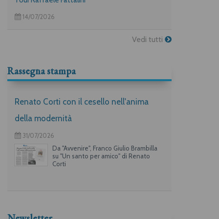
14/07/2026
Vedi tutti
Rassegna stampa
Renato Corti con il cesello nell'anima
della modernità
31/07/2026
Da "Avvenire", Franco Giulio Brambilla
su "Un santo per amico" di Renato
Corti
Newsletter