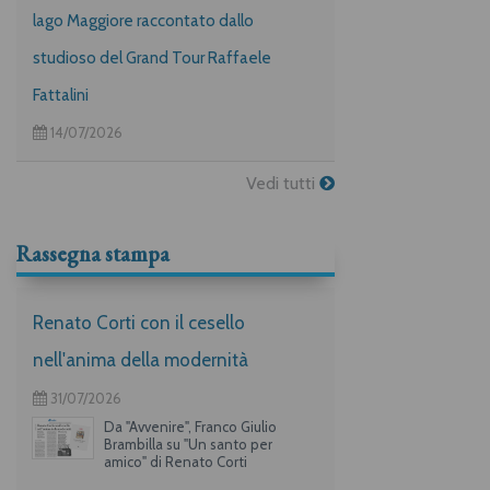
lago Maggiore raccontato dallo
studioso del Grand Tour Raffaele
Fattalini
14/07/2026
Vedi tutti
Rassegna stampa
Renato Corti con il cesello
nell'anima della modernità
31/07/2026
Da "Avvenire", Franco Giulio
Brambilla su "Un santo per
amico" di Renato Corti