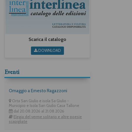
Scarica il catalogo
DOWNLOAD
Eventi
Omaggio a Ernesto Ragazzoni
Orta San Giulio e isola Sa Giulio -
Municipio e Isola San Giulio Casa Tallone
dal 20.08.2026 al 21.08.2026
Elegia del verme solitario e altre poesie
scapigliate