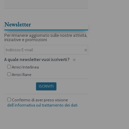
Newsletter
Per rimanere aggiornato sulle nostre attività,
iniziative e promozioni
A quale newsletter vuoi iscriverti?
Amici Interlinea
Amici Rane
ISCRIVITI
Confermo di aver preso visione
dell’informativa sul trattamento dei dati