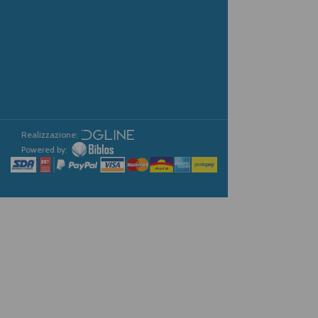
Realizzazione:
Powered by: