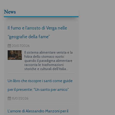
News
Il fumo e l’arrosto di Verga nelle
“geografie della fame”
20/07/2026
Il sistema alimentare verista e la
fobia dello stomaco vuoto:
quando il paradigma alimentare
racconta le trasformazioni
storiche e culturali dell’Italia
unita.
Un libro che riscopre i santi come guide
per il presente: "Un santo per amico"
15/07/2026
L'amore di Alessandro Manzoni per il