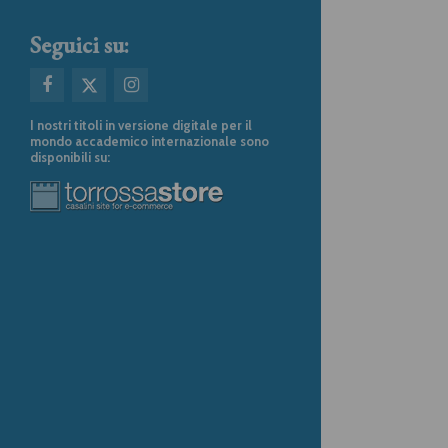
Seguici su:
I nostri titoli in versione digitale per il
mondo accademico internazionale sono
disponibili su: