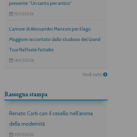
presente: "Un santo per amico"
15/07/2026
L'amore di Alessandro Manzoni per il lago
Maggiore raccontato dallo studioso del Grand
Tour Raffaele Fattalini
14/07/2026
Vedi tutti
Rassegna stampa
Renato Corti con il cesello nell'anima
della modernità
31/07/2026