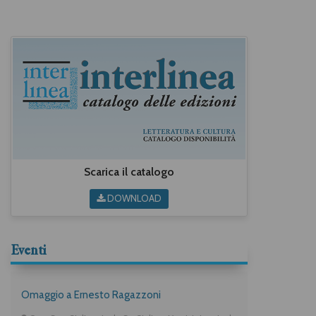
Scarica il catalogo
DOWNLOAD
Eventi
Omaggio a Ernesto Ragazzoni