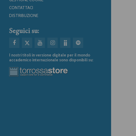
CONTATTACI
DISTRIBUZIONE
Seguici su:
I nostri titoli in versione digitale per il mondo
accademico internazionale sono disponibili su: