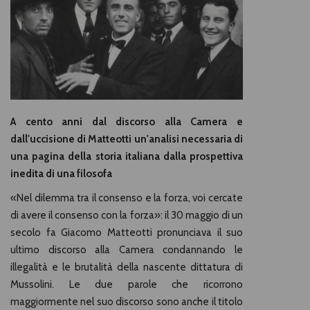
A cento anni dal discorso alla Camera e
dall'uccisione di Matteotti un'analisi necessaria di
una pagina della storia italiana dalla prospettiva
inedita di una filosofa
«Nel dilemma tra il consenso e la forza, voi cercate
di avere il consenso con la forza»: il 30 maggio di un
secolo fa Giacomo Matteotti pronunciava il suo
ultimo discorso alla Camera condannando le
illegalità e le brutalità della nascente dittatura di
Mussolini. Le due parole che ricorrono
maggiormente nel suo discorso sono anche il titolo