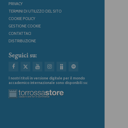
PRIVACY
TERMINI DI UTILIZZO DEL SITO
COOKIE POLICY
GESTIONE COOKIE
CONTATTACI
DISTRIBUZIONE
Seguici su:
I nostri titoli in versione digitale per il mondo
accademico internazionale sono disponibili su: