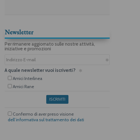
Newsletter
Per rimanere aggiornato sulle nostre attività,
iniziative e promozioni
A quale newsletter vuoi iscriverti?
Amici Interlinea
Amici Rane
ISCRIVITI
Confermo di aver preso visione
dell’informativa sul trattamento dei dati