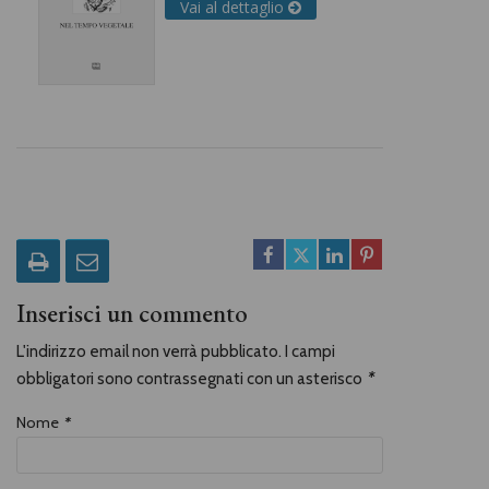
Vai al dettaglio
Inserisci un commento
L'indirizzo email non verrà pubblicato. I campi
obbligatori sono contrassegnati con un asterisco
*
Nome
*