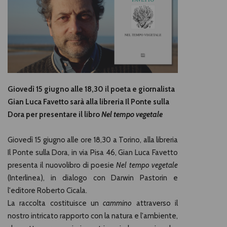
Giovedì 15 giugno alle 18,30 il poeta e giornalista
Gian Luca Favetto sarà alla libreria Il Ponte sulla
Dora per presentare il libro
Nel tempo vegetale
Giovedì 15 giugno alle ore 18,30 a Torino, alla libreria
Il Ponte sulla Dora, in via Pisa 46, Gian Luca Favetto
presenta il nuovolibro di poesie
Nel tempo vegetale
(Interlinea), in dialogo con Darwin Pastorin e
l'editore Roberto Cicala.
La raccolta costituisce un
cammino
attraverso il
nostro intricato rapporto con la natura e l'ambiente,