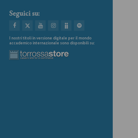
Seguici su:
I nostri titoli in versione digitale per il mondo
accademico internazionale sono disponibili su: