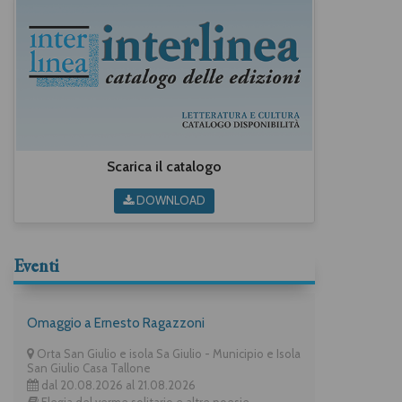
Scarica il catalogo
DOWNLOAD
Eventi
Omaggio a Ernesto Ragazzoni
Orta San Giulio e isola Sa Giulio - Municipio e Isola
San Giulio Casa Tallone
dal 20.08.2026 al 21.08.2026
Elegia del verme solitario e altre poesie