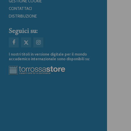
GESTIONE COOKIE
CONTATTACI
DISTRIBUZIONE
Seguici su:
I nostri titoli in versione digitale per il mondo
accademico internazionale sono disponibili su: