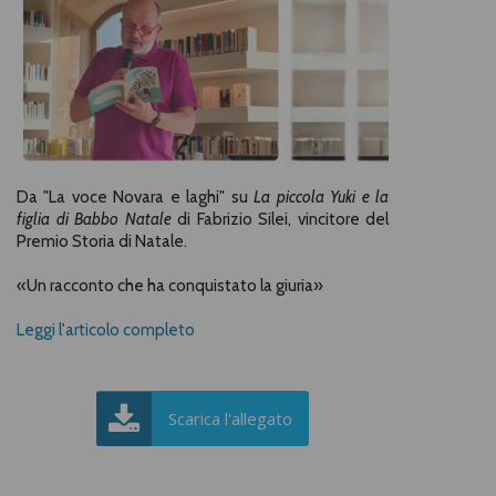
Da "La voce Novara e laghi" su
La piccola Yuki e la
figlia di Babbo Natale
di Fabrizio Silei, vincitore del
Premio Storia di Natale.
«Un racconto che ha conquistato la giuria»
Leggi l'articolo completo
Scarica l'allegato