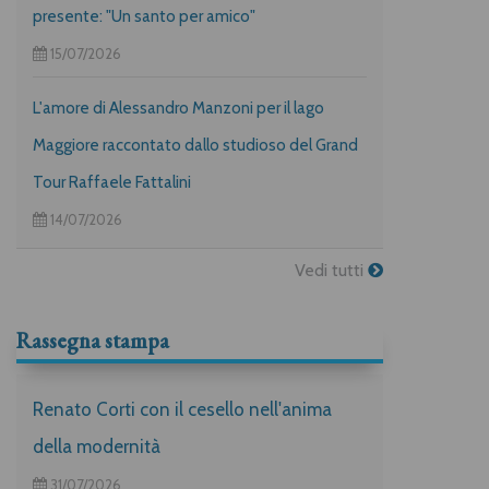
presente: "Un santo per amico"
15/07/2026
L'amore di Alessandro Manzoni per il lago
Maggiore raccontato dallo studioso del Grand
Tour Raffaele Fattalini
14/07/2026
Vedi tutti
Rassegna stampa
Renato Corti con il cesello nell'anima
della modernità
31/07/2026