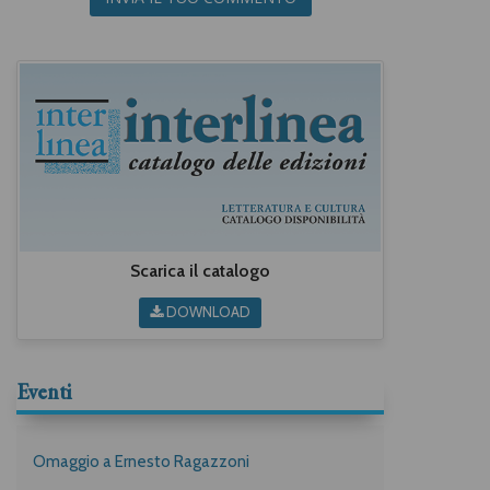
Scarica il catalogo
DOWNLOAD
Eventi
Omaggio a Ernesto Ragazzoni