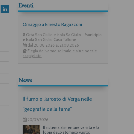
Eventi
Omaggio a Ernesto Ragazzoni
Orta San Giulio e isola Sa Giulio - Municipio
e Isola San Giulio Casa Tallone
dal 20.08.2026 al 21.08.2026
Elegia del verme solitario e altre poesie
scapigliate
News
Il fumo e l’arrosto di Verga nelle
“geografie della fame”
20/07/2026
Il sistema alimentare verista e la
fobia dello stomaco vuoto: