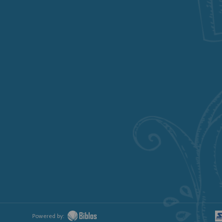
Powered by: