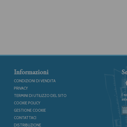
Informazioni
Se
CONDIZIONI DI VENDITA
PRIVACY
I n
TERMINI DI UTILIZZO DEL SITO
int
COOKIE POLICY
GESTIONE COOKIE
CONTATTACI
DISTRIBUZIONE