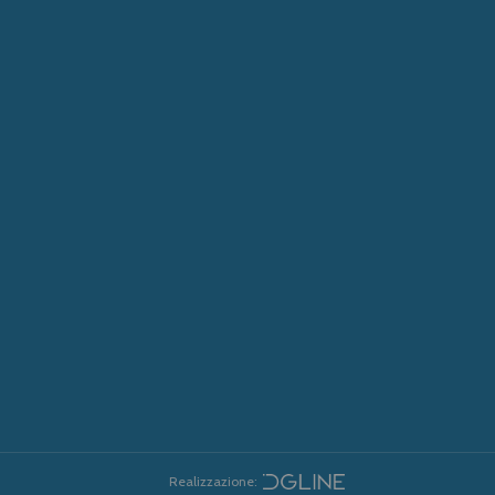
Realizzazione: