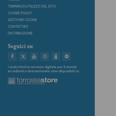
TERMINI DI UTILIZZO DEL SITO
COOKIE POLICY
GESTIONE COOKIE
CONTATTACI
DISTRIBUZIONE
Seguici su:
I nostri titoli in versione digitale per il mondo
accademico internazionale sono disponibili su: