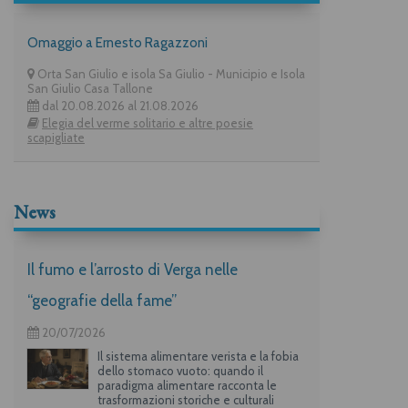
Omaggio a Ernesto Ragazzoni
Orta San Giulio e isola Sa Giulio - Municipio e Isola
San Giulio Casa Tallone
dal 20.08.2026 al 21.08.2026
Elegia del verme solitario e altre poesie
scapigliate
News
Il fumo e l’arrosto di Verga nelle
“geografie della fame”
20/07/2026
Il sistema alimentare verista e la fobia
dello stomaco vuoto: quando il
paradigma alimentare racconta le
trasformazioni storiche e culturali