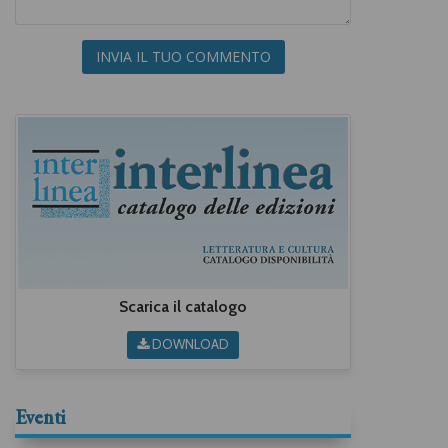
INVIA IL TUO COMMENTO
Scarica il catalogo
DOWNLOAD
Eventi