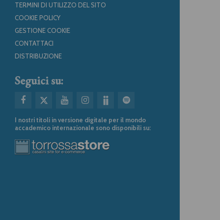
TERMINI DI UTILIZZO DEL SITO
COOKIE POLICY
GESTIONE COOKIE
CONTATTACI
DISTRIBUZIONE
Seguici su:
I nostri titoli in versione digitale per il mondo
accademico internazionale sono disponibili su: