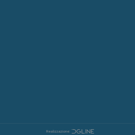
Realizzazione: