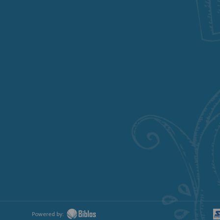
Powered by: