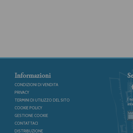
Informazioni
Se
CONDIZIONI DI VENDITA
PRIVACY
I n
TERMINI DI UTILIZZO DEL SITO
int
COOKIE POLICY
GESTIONE COOKIE
CONTATTACI
DISTRIBUZIONE