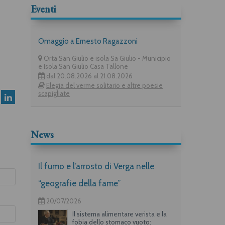
Eventi
Omaggio a Ernesto Ragazzoni
Orta San Giulio e isola Sa Giulio - Municipio
e Isola San Giulio Casa Tallone
dal 20.08.2026 al 21.08.2026
Elegia del verme solitario e altre poesie
scapigliate
News
Il fumo e l’arrosto di Verga nelle
“geografie della fame”
20/07/2026
Il sistema alimentare verista e la
fobia dello stomaco vuoto: