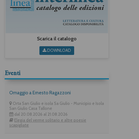
Scarica il catalogo
DOWNLOAD
Eventi
Omaggio a Ernesto Ragazzoni
Orta San Giulio e isola Sa Giulio - Municipio e Isola
San Giulio Casa Tallone
dal 20.08.2026 al 21.08.2026
Elegia del verme solitario e altre poesie
scapigliate