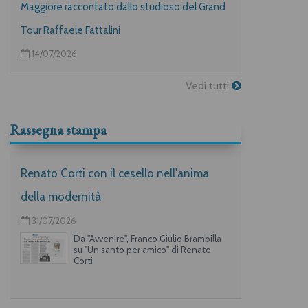
Maggiore raccontato dallo studioso del Grand
Tour Raffaele Fattalini
14/07/2026
Vedi tutti
Rassegna stampa
Renato Corti con il cesello nell'anima
della modernità
31/07/2026
Da "Avvenire", Franco Giulio Brambilla
su "Un santo per amico" di Renato
Corti