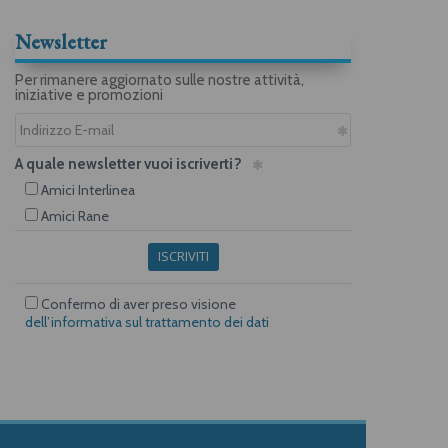
Newsletter
Per rimanere aggiornato sulle nostre attività,
iniziative e promozioni
A quale newsletter vuoi iscriverti?
Amici Interlinea
Amici Rane
ISCRIVITI
Confermo di aver preso visione
dell’informativa sul trattamento dei dati