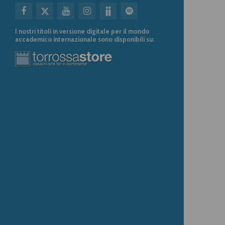
I nostri titoli in versione digitale per il mondo
accademico internazionale sono disponibili su: