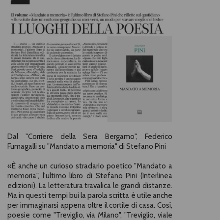
Dal "Corriere della Sera Bergamo", Federico
Fumagalli su "Mandato a memoria" di Stefano Pini
«
È anche un curioso stradario poetico "Mandato a
memoria", l'ultimo libro di Stefano Pini (Interlinea
edizioni). La letteratura travalica le grandi distanze.
Ma in questi tempi bui la parola scritta è utile anche
per immaginarsi appena oltre il cortile di casa. Così,
poesie come "Treviglio, via Milano", "Treviglio, viale