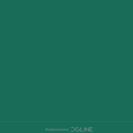
Realizzazione: