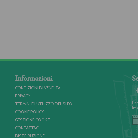
Informazioni
Se
CONDIZIONI DI VENDITA
PRIVACY
I n
TERMINI DI UTILIZZO DEL SITO
int
COOKIE POLICY
GESTIONE COOKIE
CONTATTACI
DISTRIBUZIONE