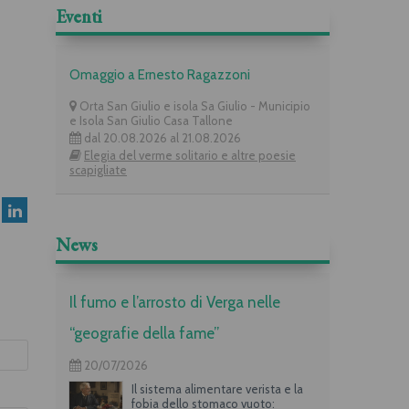
Eventi
Omaggio a Ernesto Ragazzoni
Orta San Giulio e isola Sa Giulio - Municipio
e Isola San Giulio Casa Tallone
dal 20.08.2026 al 21.08.2026
Elegia del verme solitario e altre poesie
scapigliate
News
Il fumo e l’arrosto di Verga nelle
“geografie della fame”
20/07/2026
Il sistema alimentare verista e la
fobia dello stomaco vuoto: