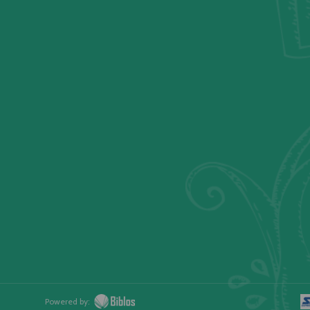
Powered by: