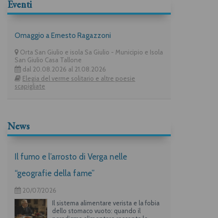
Eventi
Omaggio a Ernesto Ragazzoni
Orta San Giulio e isola Sa Giulio - Municipio e Isola
San Giulio Casa Tallone
dal 20.08.2026 al 21.08.2026
Elegia del verme solitario e altre poesie
scapigliate
News
Il fumo e l’arrosto di Verga nelle
“geografie della fame”
20/07/2026
Il sistema alimentare verista e la fobia
dello stomaco vuoto: quando il