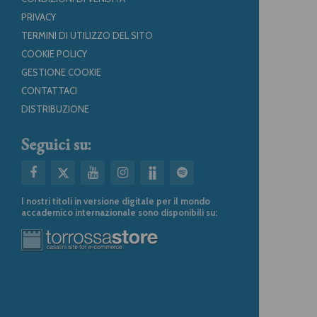
PRIVACY
TERMINI DI UTILIZZO DEL SITO
COOKIE POLICY
GESTIONE COOKIE
CONTATTACI
DISTRIBUZIONE
Seguici su:
I nostri titoli in versione digitale per il mondo
accademico internazionale sono disponibili su: