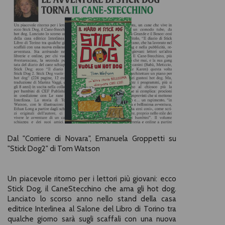
Dal "Corriere di Novara", Emanuela Groppetti su
"Stick Dog2" di Tom Watson
Un piacevole ritorno per i lettori più giovani: ecco
Stick Dog, il Cane­Stecchino che ama gli hot dog.
Lanciato lo scorso anno nello stand della casa
editrice Interlinea al Salone del Libro di Torino tra
qualche giorno sarà sugli scaffali con una nuova