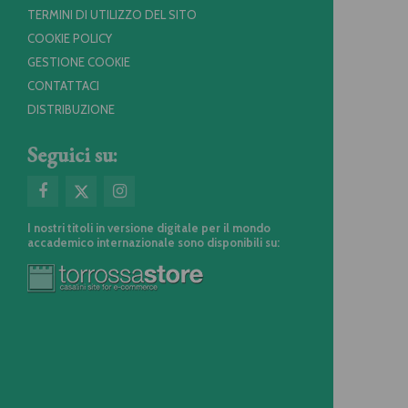
TERMINI DI UTILIZZO DEL SITO
COOKIE POLICY
GESTIONE COOKIE
CONTATTACI
DISTRIBUZIONE
Seguici su:
I nostri titoli in versione digitale per il mondo
accademico internazionale sono disponibili su: