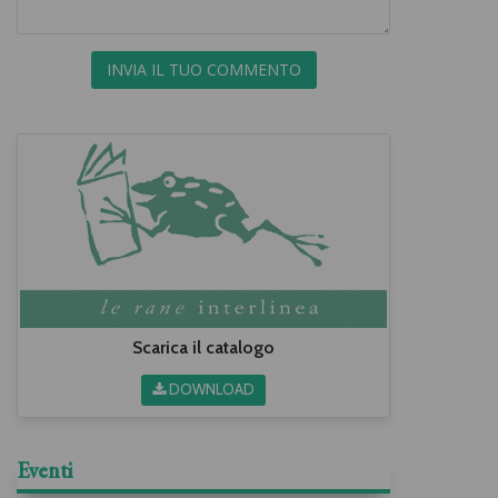
INVIA IL TUO COMMENTO
Scarica il catalogo
DOWNLOAD
Eventi