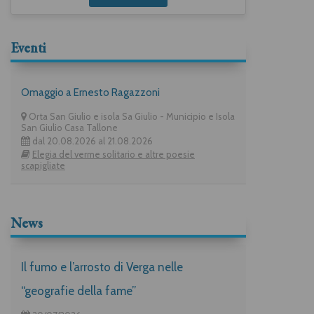
Eventi
Omaggio a Ernesto Ragazzoni
Orta San Giulio e isola Sa Giulio - Municipio e Isola
San Giulio Casa Tallone
dal 20.08.2026 al 21.08.2026
Elegia del verme solitario e altre poesie
scapigliate
News
Il fumo e l’arrosto di Verga nelle
“geografie della fame”