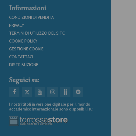
Informazioni
CONDIZIONI DI VENDITA
PRIVACY
TERMINI DI UTILIZZO DEL SITO
COOKIE POLICY
GESTIONE COOKIE
CONTATTACI
DISTRIBUZIONE
Seguici su:
I nostri titoli in versione digitale per il mondo
accademico internazionale sono disponibili su: