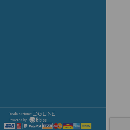
Realizzazione:
Powered by: