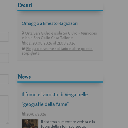
Eventi
Omaggio a Ernesto Ragazzoni
Orta San Giulio e isola Sa Giulio - Municipio
e Isola San Giulio Casa Tallone
dal 20.08.2026 al 21.08.2026
Elegia del verme solitario e altre poesie
scapigliate
News
Il fumo e l’arrosto di Verga nelle
“geografie della fame”
20/07/2026
Il sistema alimentare verista e la
fobia dello stomaco vuoto: