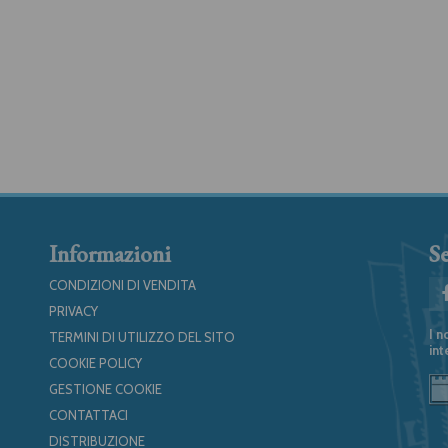
Informazioni
Se
CONDIZIONI DI VENDITA
PRIVACY
I n
TERMINI DI UTILIZZO DEL SITO
int
COOKIE POLICY
GESTIONE COOKIE
CONTATTACI
DISTRIBUZIONE