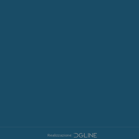
Realizzazione: