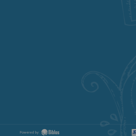
Powered by: