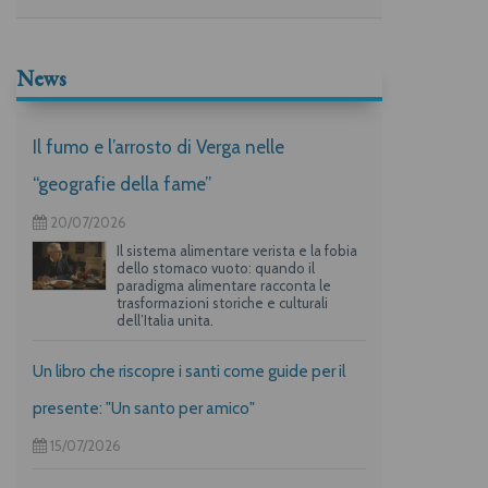
News
Il fumo e l’arrosto di Verga nelle
“geografie della fame”
20/07/2026
Il sistema alimentare verista e la fobia
dello stomaco vuoto: quando il
paradigma alimentare racconta le
trasformazioni storiche e culturali
dell’Italia unita.
Un libro che riscopre i santi come guide per il
presente: "Un santo per amico"
15/07/2026