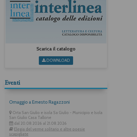
Scarica il catalogo
DOWNLOAD
Eventi
Omaggio a Ernesto Ragazzoni
Orta San Giulio e isola Sa Giulio - Municipio e Isola
San Giulio Casa Tallone
dal 20.08.2026 al 21.08.2026
Elegia del verme solitario e altre poesie
scapigliate