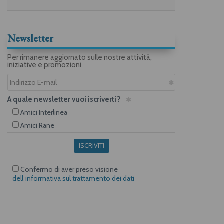
Newsletter
Per rimanere aggiornato sulle nostre attività,
iniziative e promozioni
A quale newsletter vuoi iscriverti?
Amici Interlinea
Amici Rane
ISCRIVITI
Confermo di aver preso visione
dell’informativa sul trattamento dei dati