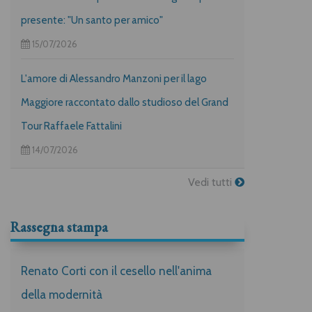
presente: "Un santo per amico"
15/07/2026
L'amore di Alessandro Manzoni per il lago
Maggiore raccontato dallo studioso del Grand
Tour Raffaele Fattalini
14/07/2026
Vedi tutti
Rassegna stampa
Renato Corti con il cesello nell'anima
della modernità