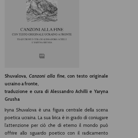
Shuvalova,
Canzoni alla fine
, con testo originale
ucraino a fronte,
traduzione e cura di Alessandro Achilli e Yaryna
Grusha
Iryna Shuvalova è una figura centrale della scena
poetica ucraina. La sua lirica è in grado di coniugare
l’attenzione per ciò che di eterno il mondo può
offrire allo sguardo poetico con il radicamento