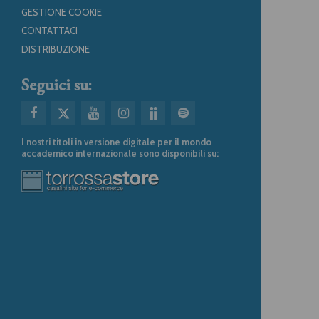
GESTIONE COOKIE
CONTATTACI
DISTRIBUZIONE
Seguici su:
I nostri titoli in versione digitale per il mondo
accademico internazionale sono disponibili su: