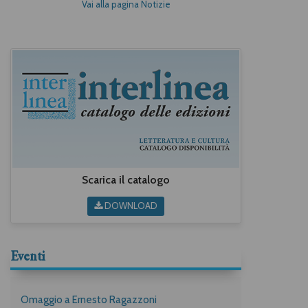
Vai alla pagina Notizie
Scarica il catalogo
DOWNLOAD
Eventi
Omaggio a Ernesto Ragazzoni