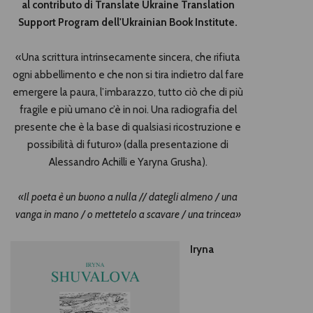
al contributo di Translate Ukraine Translation
Support Program dell'Ukrainian Book Institute.
«Una scrittura intrinsecamente sincera, che rifiuta
ogni abbellimento e che non si tira indietro dal fare
emergere la paura, l’imbarazzo, tutto ciò che di più
fragile e più umano c’è in noi. Una radiografia del
presente che è la base di qualsiasi ricostruzione e
possibilità di futuro» (dalla presentazione di
Alessandro Achilli e Yaryna Grusha).
«Il poeta è un buono a nulla // dategli almeno / una
vanga in mano / o mettetelo a scavare / una trincea»
Iryna