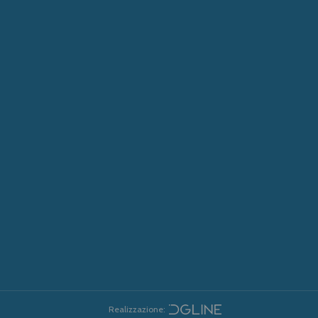
Realizzazione: