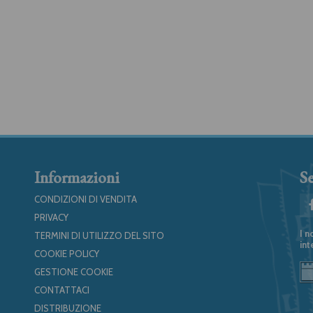
Informazioni
Se
CONDIZIONI DI VENDITA
PRIVACY
I n
TERMINI DI UTILIZZO DEL SITO
int
COOKIE POLICY
GESTIONE COOKIE
CONTATTACI
DISTRIBUZIONE