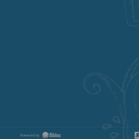
Powered by: