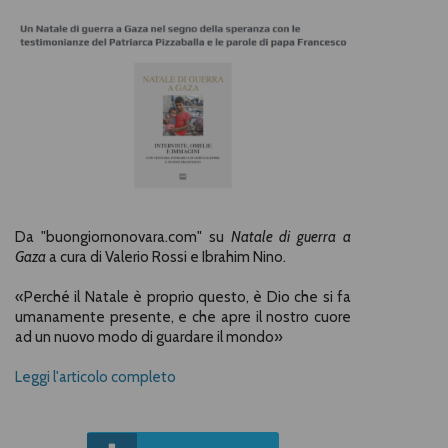
Da "buongiornonovara.com" su
Natale di guerra a
Gaza
a cura di Valerio Rossi e Ibrahim Nino.
«
Perché il Natale è proprio questo, è Dio che si fa
umanamente presente, e che apre il nostro cuore
ad un nuovo modo di guardare il mondo»
Leggi l'articolo completo