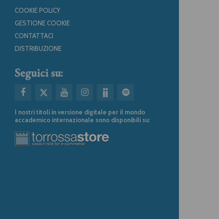
COOKIE POLICY
GESTIONE COOKIE
CONTATTACI
DISTRIBUZIONE
Seguici su:
I nostri titoli in versione digitale per il mondo
accademico internazionale sono disponibili su: