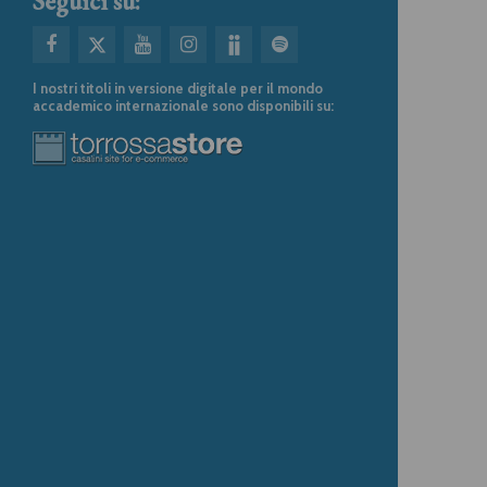
Seguici su:
I nostri titoli in versione digitale per il mondo
accademico internazionale sono disponibili su: