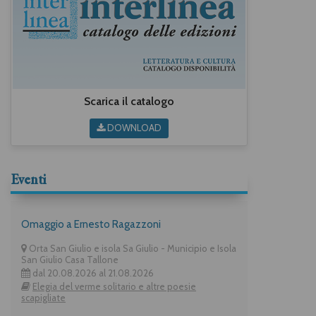
Scarica il catalogo
DOWNLOAD
Eventi
Omaggio a Ernesto Ragazzoni
Orta San Giulio e isola Sa Giulio - Municipio e Isola
San Giulio Casa Tallone
dal 20.08.2026 al 21.08.2026
Elegia del verme solitario e altre poesie
scapigliate