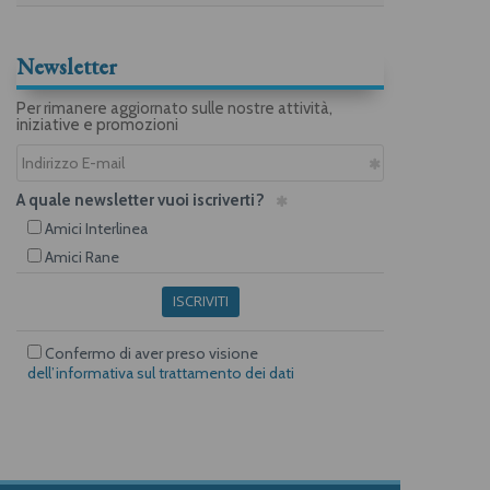
Newsletter
Per rimanere aggiornato sulle nostre attività,
iniziative e promozioni
A quale newsletter vuoi iscriverti?
Amici Interlinea
Amici Rane
ISCRIVITI
Confermo di aver preso visione
dell’informativa sul trattamento dei dati