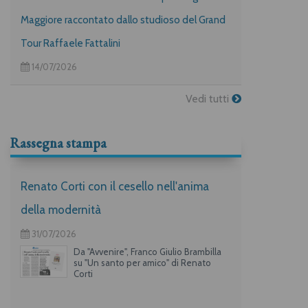
Maggiore raccontato dallo studioso del Grand
Tour Raffaele Fattalini
14/07/2026
Vedi tutti
Rassegna stampa
Renato Corti con il cesello nell'anima
della modernità
31/07/2026
Da "Avvenire", Franco Giulio Brambilla
su "Un santo per amico" di Renato
Corti