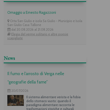
Omaggio a Ernesto Ragazzoni
Orta San Giulio e isola Sa Giulio - Municipio e Isola
San Giulio Casa Tallone
dal 20.08.2026 al 21.08.2026
Elegia del verme solitario e altre poesie
scapigliate
News
Il fumo e l’arrosto di Verga nelle
“geografie della fame”
20/07/2026
Il sistema alimentare verista e la fobia
dello stomaco vuoto: quando il
paradigma alimentare racconta le
trasformazioni storiche e culturali