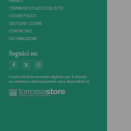
PRIVACY
TERMINI DI UTILIZZO DEL SITO
COOKIE POLICY
GESTIONE COOKIE
CONTATTACI
DISTRIBUZIONE
Seguici su:
I nostri titoli in versione digitale per il mondo
accademico internazionale sono disponibili su: