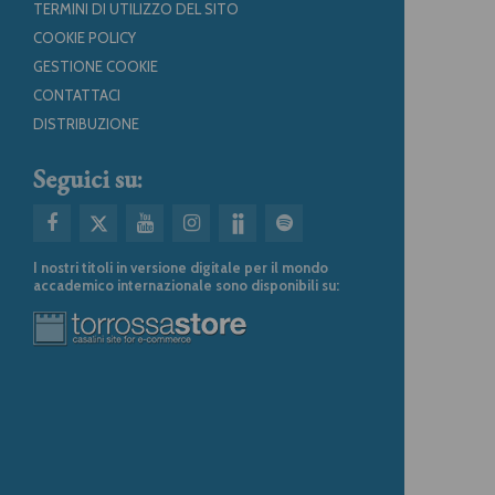
TERMINI DI UTILIZZO DEL SITO
COOKIE POLICY
GESTIONE COOKIE
CONTATTACI
DISTRIBUZIONE
Seguici su:
I nostri titoli in versione digitale per il mondo
accademico internazionale sono disponibili su: