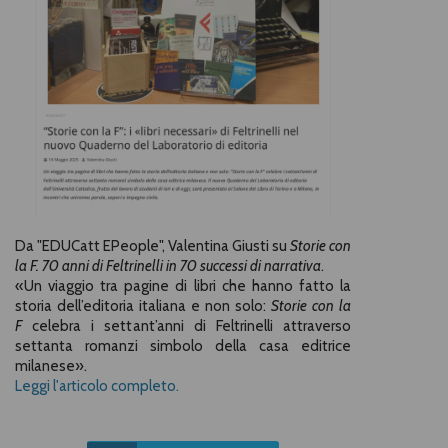
Da "EDUCatt EPeople", Valentina Giusti su
Storie con
la F. 70 anni di Feltrinelli in 70 successi di narrativa
.
«Un viaggio tra pagine di libri che hanno fatto la
storia dell’editoria italiana e non solo:
Storie con la
F
celebra i settant’anni di Feltrinelli attraverso
settanta romanzi simbolo della casa editrice
milanese».
Leggi l'articolo completo.