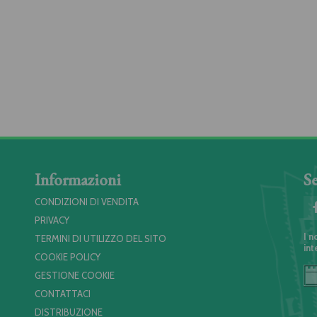
Informazioni
Se
CONDIZIONI DI VENDITA
PRIVACY
I n
TERMINI DI UTILIZZO DEL SITO
int
COOKIE POLICY
GESTIONE COOKIE
CONTATTACI
DISTRIBUZIONE