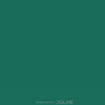
Realizzazione: