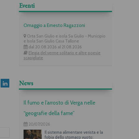
Eventi
Omaggio a Ernesto Ragazzoni
Orta San Giulio e isola Sa Giulio - Municipio
e Isola San Giulio Casa Tallone
dal 20.08.2026 al 21.08.2026
Elegia del verme solitario e altre poesie
scapigliate
News
Il fumo e l’arrosto di Verga nelle
“geografie della fame”
20/07/2026
Il sistema alimentare verista e la
fobia dello stomaco vuoto: