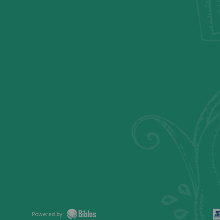
Powered by: