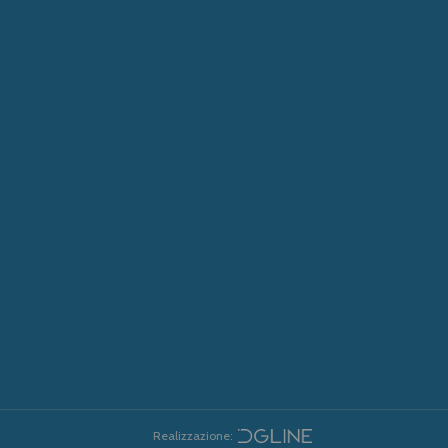
Realizzazione: