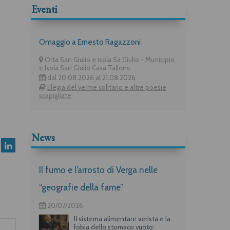
Eventi
Omaggio a Ernesto Ragazzoni
Orta San Giulio e isola Sa Giulio - Municipio
e Isola San Giulio Casa Tallone
dal 20.08.2026 al 21.08.2026
Elegia del verme solitario e altre poesie
scapigliate
News
Il fumo e l’arrosto di Verga nelle
“geografie della fame”
20/07/2026
Il sistema alimentare verista e la
fobia dello stomaco vuoto: