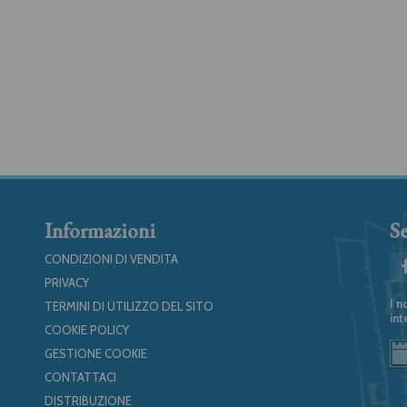
Informazioni
Se
CONDIZIONI DI VENDITA
PRIVACY
I n
TERMINI DI UTILIZZO DEL SITO
int
COOKIE POLICY
GESTIONE COOKIE
CONTATTACI
DISTRIBUZIONE