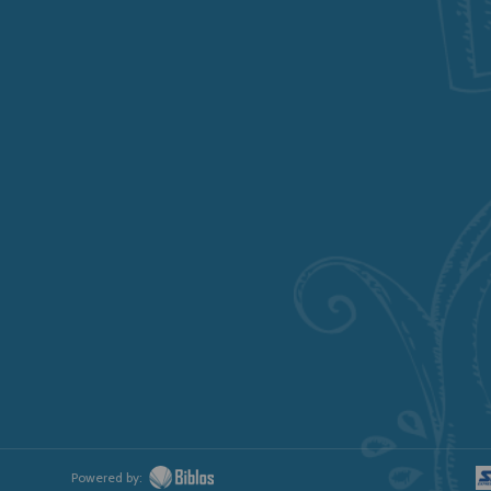
Powered by: