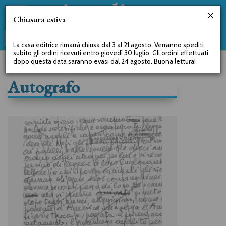
Chiusura estiva
La casa editrice rimarrà chiusa dal 3 al 21 agosto. Verranno spediti
subito gli ordini ricevuti entro giovedì 30 luglio. Gli ordini effettuati
dopo questa data saranno evasi dal 24 agosto. Buona lettura!
Autografo