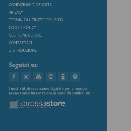
CONDIZIONI DI VENDITA
PRIVACY
TERMINI DI UTILIZZO DEL SITO
COOKIE POLICY
GESTIONE COOKIE
CONTATTACI
DISTRIBUZIONE
Seguici su:
I nostri titoli in versione digitale per il mondo
accademico internazionale sono disponibili su: