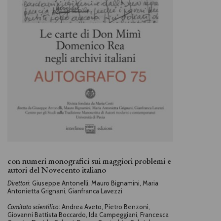
con numeri monografici sui maggiori problemi e
autori del Novecento italiano
Direttori
:
Giuseppe Antonelli, Mauro Bignamini, Maria
Antonietta Grignani, Gianfranca Lavezzi
Comitato scientifico
:
Andrea Aveto, Pietro Benzoni,
Giovanni Battista Boccardo, Ida Campeggiani, Francesca