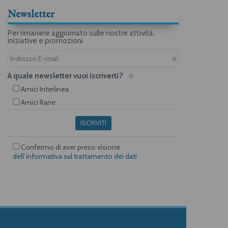
Newsletter
Per rimanere aggiornato sulle nostre attività,
iniziative e promozioni
A quale newsletter vuoi iscriverti?
Amici Interlinea
Amici Rane
ISCRIVITI
Confermo di aver preso visione
dell’informativa sul trattamento dei dati