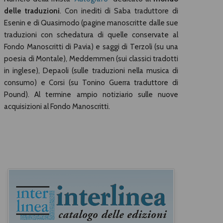
delle traduzioni
. Con inediti di Saba traduttore di
Esenin e di Quasimodo (pagine manoscritte dalle sue
traduzioni con schedatura di quelle conservate al
Fondo Manoscritti di Pavia) e saggi di Terzoli (su una
poesia di Montale), Meddemmen (sui classici tradotti
in inglese), Depaoli (sulle traduzioni nella musica di
consumo) e Corsi (su Tonino Guerra traduttore di
Pound). Al termine ampio notiziario sulle nuove
acquisizioni al Fondo Manoscritti.