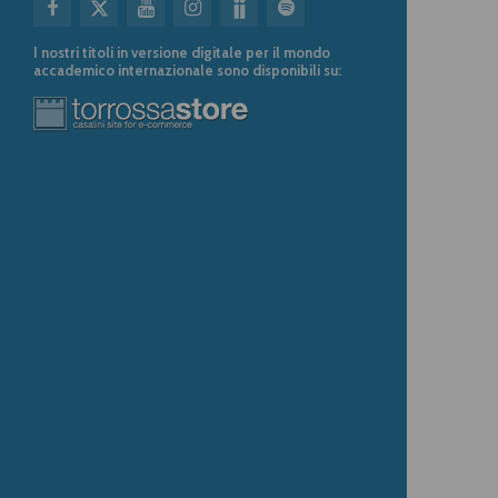
I nostri titoli in versione digitale per il mondo
accademico internazionale sono disponibili su: