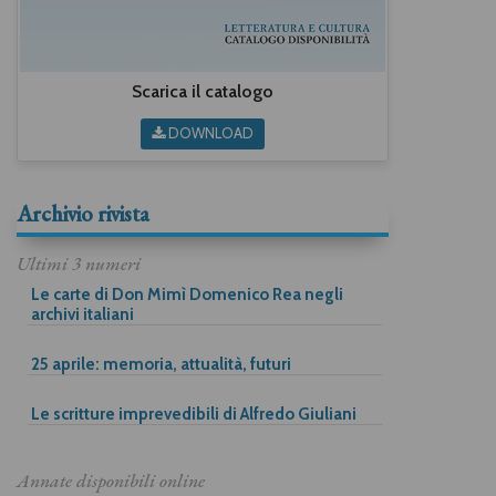
Scarica il catalogo
DOWNLOAD
Archivio rivista
Ultimi 3 numeri
Le carte di Don Mimì Domenico Rea negli
archivi italiani
25 aprile: memoria, attualità, futuri
Le scritture imprevedibili di Alfredo Giuliani
Annate disponibili online