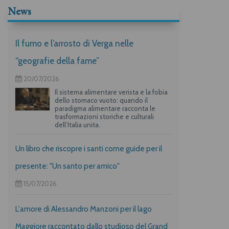
News
Il fumo e l’arrosto di Verga nelle
“geografie della fame”
20/07/2026
Il sistema alimentare verista e la fobia
dello stomaco vuoto: quando il
paradigma alimentare racconta le
trasformazioni storiche e culturali
dell’Italia unita.
Un libro che riscopre i santi come guide per il
presente: "Un santo per amico"
15/07/2026
L'amore di Alessandro Manzoni per il lago
Maggiore raccontato dallo studioso del Grand