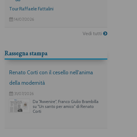
Tour Raffaele Fattalini
14/07/2026
Vedi tutti
Rassegna stampa
Renato Corti con il cesello nell'anima
della modernità
31/07/2026
Da "Avvenire", Franco Giulio Brambilla
su "Un santo per amico" di Renato
Corti