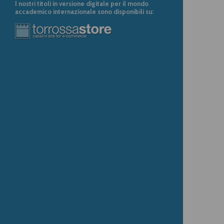
I nostri titoli in versione digitale per il mondo
accademico internazionale sono disponibili su: