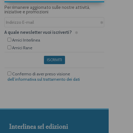
Per rimanere aggiornato sulle nostre attività,
iniziative e promozioni
A quale newsletter vuoi iscriverti?
Amici Interlinea
Amici Rane
ISCRIVITI
Confermo di aver preso visione
dell’informativa sul trattamento dei dati
Interlinea srl edizioni