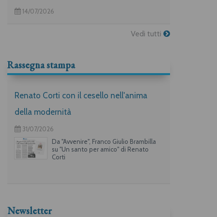
14/07/2026
Vedi tutti
Rassegna stampa
Renato Corti con il cesello nell'anima
della modernità
31/07/2026
Da "Avvenire", Franco Giulio Brambilla
su "Un santo per amico" di Renato
Corti
Newsletter