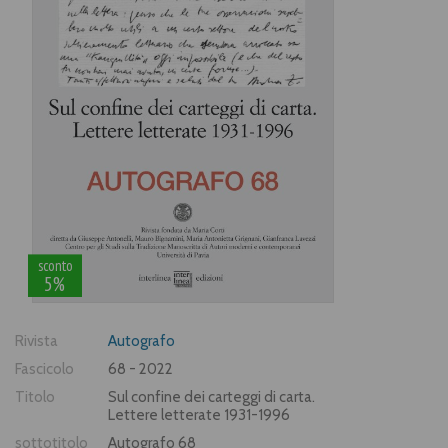
sconto
5%
Rivista
Autografo
Fascicolo
68 - 2022
Titolo
Sul confine dei carteggi di carta.
Lettere letterate 1931-1996
sottotitolo
Autografo 68