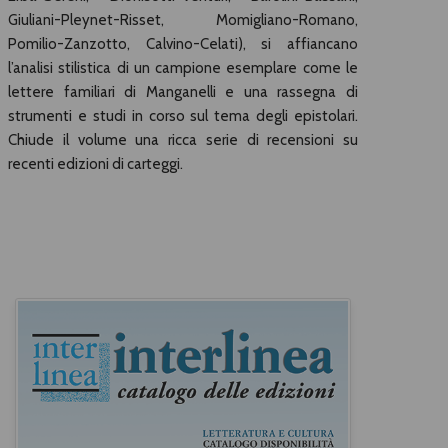
Giuliani-Pleynet-Risset, Momigliano-Romano,
Pomilio-Zanzotto, Calvino-Celati), si affiancano
l’analisi stilistica di un campione esemplare come le
lettere familiari di Manganelli e una rassegna di
strumenti e studi in corso sul tema degli epistolari.
Chiude il volume una ricca serie di recensioni su
recenti edizioni di carteggi.