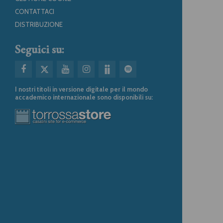
CONTATTACI
DISTRIBUZIONE
Seguici su:
I nostri titoli in versione digitale per il mondo
accademico internazionale sono disponibili su: