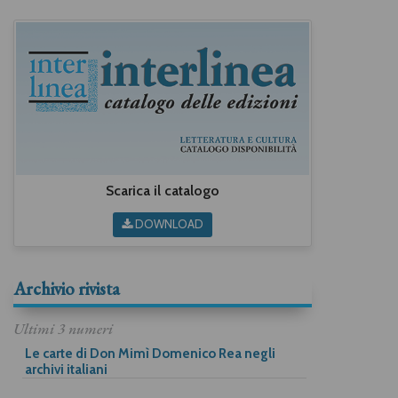
Scarica il catalogo
DOWNLOAD
Archivio rivista
Ultimi 3 numeri
Le carte di Don Mimì Domenico Rea negli
archivi italiani