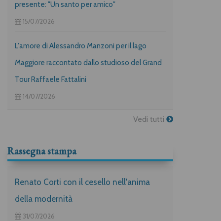
presente: "Un santo per amico"
15/07/2026
L'amore di Alessandro Manzoni per il lago
Maggiore raccontato dallo studioso del Grand
Tour Raffaele Fattalini
14/07/2026
Vedi tutti
Rassegna stampa
Renato Corti con il cesello nell'anima
della modernità
31/07/2026