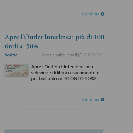
Continua
Apre l'Outlet Interlinea: più di 100
titoli a -50%
Notizie
Notizia pubblicata il
18.10.2020
Apre l'Outlet di Interlinea, una
selezione di libri in esaurimento e
per bibliofili con SCONTO 50%!
Continua