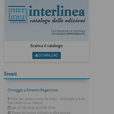
Scarica il catalogo
DOWNLOAD
Eventi
Omaggio a Ernesto Ragazzoni
Orta San Giulio e isola Sa Giulio - Municipio e Isola
San Giulio Casa Tallone
dal 20.08.2026 al 21.08.2026
Elegia del verme solitario e altre poesie