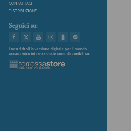
CONTATTACI
DISTRIBUZIONE
Seguici su:
I nostri titoli in versione digitale per il mondo
accademico internazionale sono disponibili su: