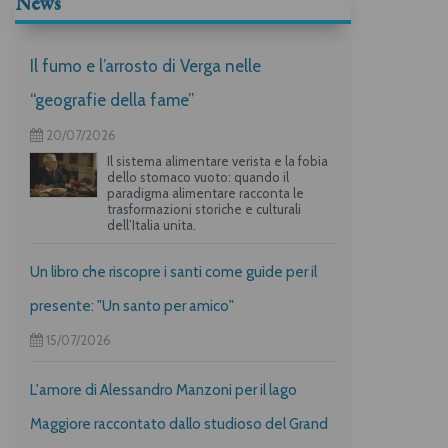
News
Il fumo e l’arrosto di Verga nelle
“geografie della fame”
20/07/2026
Il sistema alimentare verista e la fobia
dello stomaco vuoto: quando il
paradigma alimentare racconta le
trasformazioni storiche e culturali
dell’Italia unita.
Un libro che riscopre i santi come guide per il
presente: "Un santo per amico"
15/07/2026
L'amore di Alessandro Manzoni per il lago
Maggiore raccontato dallo studioso del Grand