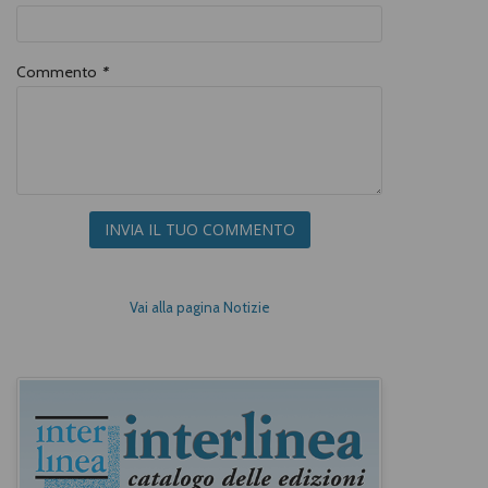
Commento
*
INVIA IL TUO COMMENTO
Vai alla pagina Notizie