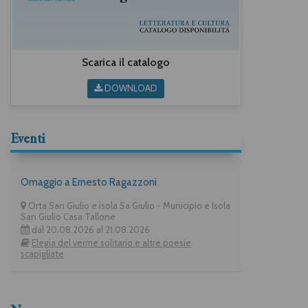
Scarica il catalogo
DOWNLOAD
Eventi
Omaggio a Ernesto Ragazzoni
Orta San Giulio e isola Sa Giulio - Municipio e Isola
San Giulio Casa Tallone
dal 20.08.2026 al 21.08.2026
Elegia del verme solitario e altre poesie
scapigliate