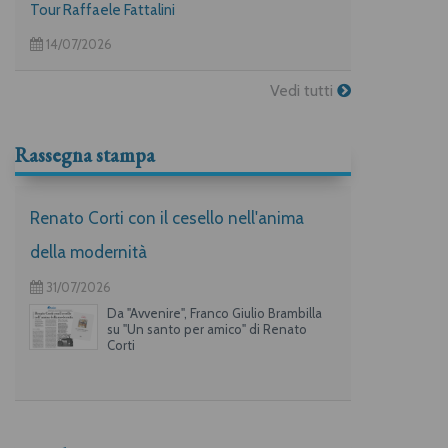
Tour Raffaele Fattalini
14/07/2026
Vedi tutti
Rassegna stampa
Renato Corti con il cesello nell'anima
della modernità
31/07/2026
Da "Avvenire", Franco Giulio Brambilla
su "Un santo per amico" di Renato
Corti