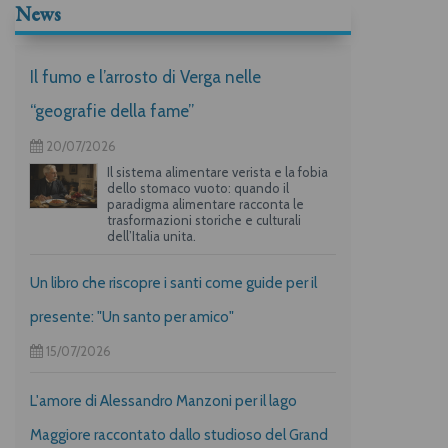
News
Il fumo e l’arrosto di Verga nelle
“geografie della fame”
20/07/2026
Il sistema alimentare verista e la fobia
dello stomaco vuoto: quando il
paradigma alimentare racconta le
trasformazioni storiche e culturali
dell’Italia unita.
Un libro che riscopre i santi come guide per il
presente: "Un santo per amico"
15/07/2026
L'amore di Alessandro Manzoni per il lago
Maggiore raccontato dallo studioso del Grand