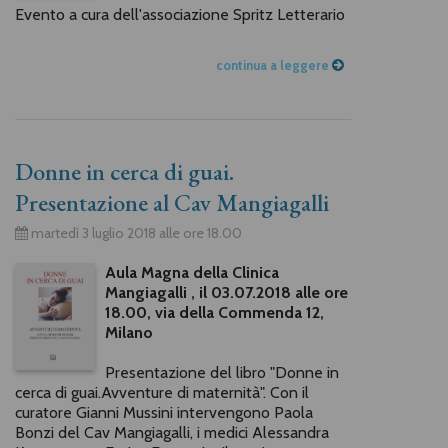
Evento a cura dell'associazione Spritz Letterario
continua a leggere
Donne in cerca di guai.
Presentazione al Cav Mangiagalli
martedì 3 luglio 2018 alle ore 18.00
Aula Magna della Clinica
Mangiagalli , il 03.07.2018 alle ore
18.00, via della Commenda 12,
Milano
Presentazione del libro "Donne in
cerca di guai.Avventure di maternità". Con il
curatore Gianni Mussini intervengono Paola
Bonzi del Cav Mangiagalli, i medici Alessandra