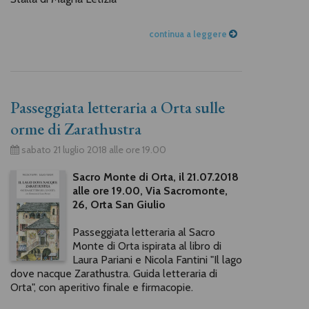
continua a leggere
Passeggiata letteraria a Orta sulle
orme di Zarathustra
sabato 21 luglio 2018 alle ore 19.00
Sacro Monte di Orta, il 21.07.2018
alle ore 19.00, Via Sacromonte,
26, Orta San Giulio
Passeggiata letteraria al Sacro
Monte di Orta ispirata al libro di
Laura Pariani e Nicola Fantini "Il lago
dove nacque Zarathustra. Guida letteraria di
Orta", con aperitivo finale e firmacopie.