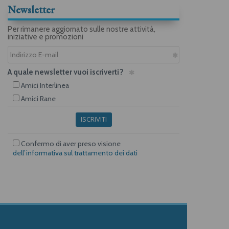
Newsletter
Per rimanere aggiornato sulle nostre attività,
iniziative e promozioni
A quale newsletter vuoi iscriverti?
Amici Interlinea
Amici Rane
ISCRIVITI
Confermo di aver preso visione
dell’informativa sul trattamento dei dati