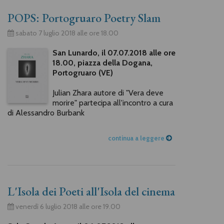
POPS: Portogruaro Poetry Slam
sabato 7 luglio 2018 alle ore 18.00
San Lunardo, il 07.07.2018 alle ore
18.00, piazza della Dogana,
Portogruaro (VE)
Julian Zhara autore di "Vera deve
morire" partecipa all'incontro a cura
di Alessandro Burbank
continua a leggere
L'Isola dei Poeti all'Isola del cinema
venerdì 6 luglio 2018 alle ore 19.00