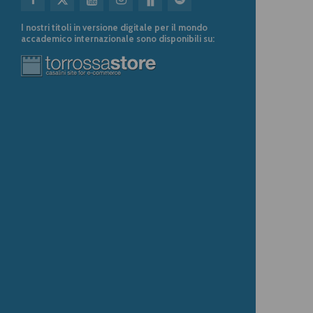
I nostri titoli in versione digitale per il mondo
accademico internazionale sono disponibili su: