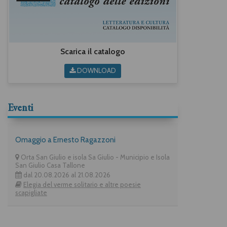
Scarica il catalogo
DOWNLOAD
Eventi
Omaggio a Ernesto Ragazzoni
Orta San Giulio e isola Sa Giulio - Municipio e Isola
San Giulio Casa Tallone
dal 20.08.2026 al 21.08.2026
Elegia del verme solitario e altre poesie
scapigliate