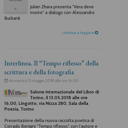
Julian Zhara presenta "Vera deve
morire" a dialogo con Alessandro
Burbank
continua a leggere
Interlinea. Il “Tempo riflesso” della
scrittura e della fotografia
domenica 13 maggio 2018 alle ore 16.00
Salone internazionale del Libro di
Torino, il 13.05.2018 alle ore
16.00, Lingotto, via Nizza 280, Sala della
Poesia, Torino
Presentazione della nuova raccolta poetica di
Corrado Benigni "Tempo riflesso", con l'autore e