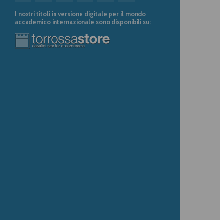
I nostri titoli in versione digitale per il mondo
accademico internazionale sono disponibili su: