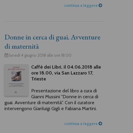
continua a leggere
Donne in cerca di guai. Avventure
di maternità
lunedì 4 giugno 2018 alle ore 18.00
Caffè dei Libri, il 04.06.2018 alle
ore 18.00, via San Lazzaro 17,
Trieste
Presentazione del libro a cura di
Gianni Mussini "Donne in cerca di
guai. Avventure di maternità". Con il curatore
intervengono Gianluigi Gigli e Fabiana Martini.
continua a leggere