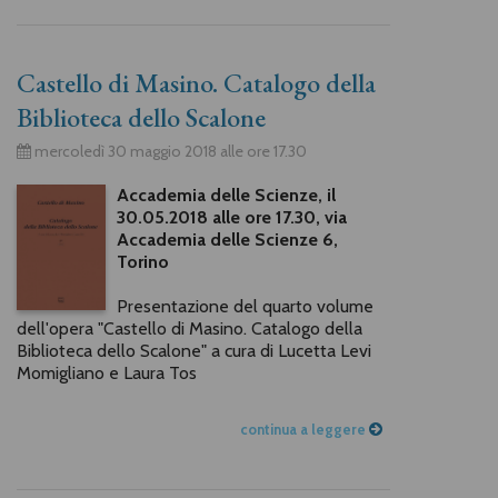
Castello di Masino. Catalogo della
Biblioteca dello Scalone
mercoledì 30 maggio 2018 alle ore 17.30
Accademia delle Scienze, il
30.05.2018 alle ore 17.30, via
Accademia delle Scienze 6,
Torino
Presentazione del quarto volume
dell'opera "Castello di Masino. Catalogo della
Biblioteca dello Scalone" a cura di Lucetta Levi
Momigliano e Laura Tos
continua a leggere