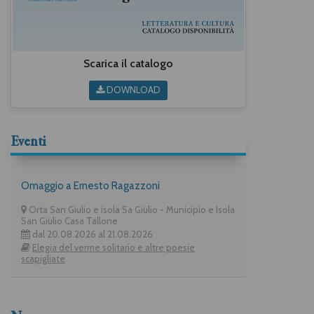
Scarica il catalogo
DOWNLOAD
Eventi
Omaggio a Ernesto Ragazzoni
Orta San Giulio e isola Sa Giulio - Municipio e Isola
San Giulio Casa Tallone
dal 20.08.2026 al 21.08.2026
Elegia del verme solitario e altre poesie
scapigliate