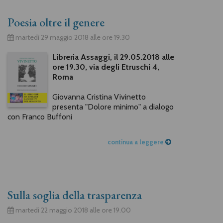
Poesia oltre il genere
martedì 29 maggio 2018 alle ore 19.30
Libreria Assaggi, il 29.05.2018 alle
ore 19.30, via degli Etruschi 4,
Roma
Giovanna Cristina Vivinetto
presenta "Dolore minimo" a dialogo
con Franco Buffoni
continua a leggere
Sulla soglia della trasparenza
martedì 22 maggio 2018 alle ore 19.00