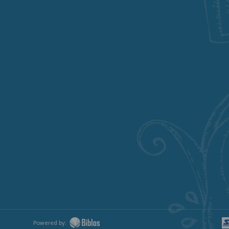
Powered by: