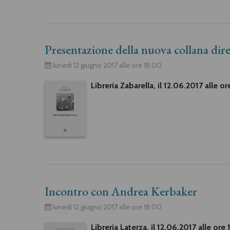
Presentazione della nuova collana dir
lunedì 12 giugno 2017 alle ore 18.00
Libreria Zabarella, il 12.06.2017 alle o
Incontro con Andrea Kerbaker
lunedì 12 giugno 2017 alle ore 18.00
Libreria Laterza, il 12.06.2017 alle ore