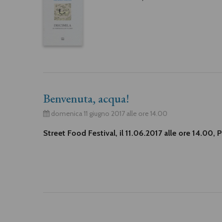
Benvenuta, acqua!
domenica 11 giugno 2017 alle ore 14.00
Street Food Festival, il 11.06.2017 alle ore 14.00,