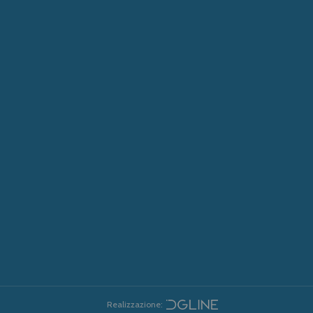
Realizzazione: