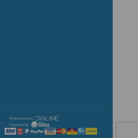
Realizzazione:
Powered by: