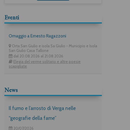
Eventi
Omaggio a Ernesto Ragazzoni
Orta San Giulio e isola Sa Giulio - Municipio e Isola
San Giulio Casa Tallone
dal 20.08.2026 al 21.08.2026
Elegia del verme solitario e altre poesie
scapigliate
News
Il fumo e l’arrosto di Verga nelle
“geografie della fame”
20/07/2026