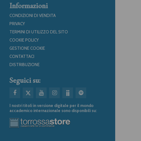
Informazioni
CONDIZIONI DI VENDITA
PRIVACY
TERMINI DI UTILIZZO DEL SITO
COOKIE POLICY
GESTIONE COOKIE
CONTATTACI
DISTRIBUZIONE
Seguici su:
I nostri titoli in versione digitale per il mondo
accademico internazionale sono disponibili su: