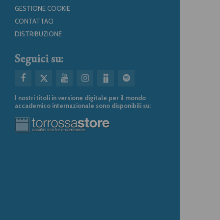
GESTIONE COOKIE
CONTATTACI
DISTRIBUZIONE
Seguici su:
I nostri titoli in versione digitale per il mondo
accademico internazionale sono disponibili su: