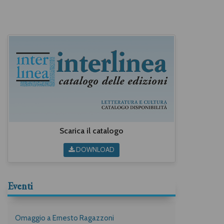
Scarica il catalogo
DOWNLOAD
Eventi
Omaggio a Ernesto Ragazzoni