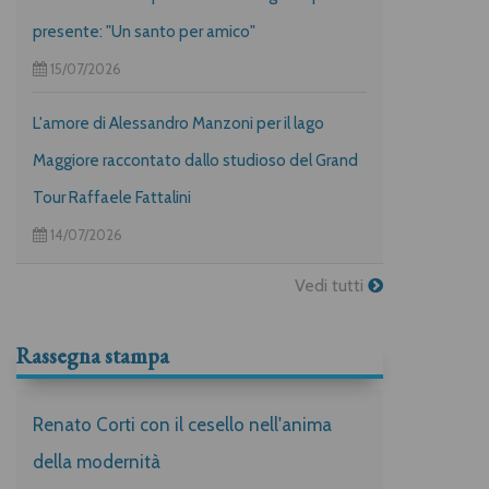
presente: "Un santo per amico"
15/07/2026
L'amore di Alessandro Manzoni per il lago
Maggiore raccontato dallo studioso del Grand
Tour Raffaele Fattalini
14/07/2026
Vedi tutti
Rassegna stampa
Renato Corti con il cesello nell'anima
della modernità