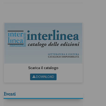
Scarica il catalogo
DOWNLOAD
Eventi