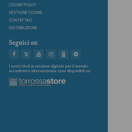
COOKIE POLICY
GESTIONE COOKIE
CONTATTACI
DISTRIBUZIONE
Seguici su:
I nostri titoli in versione digitale per il mondo
accademico internazionale sono disponibili su: