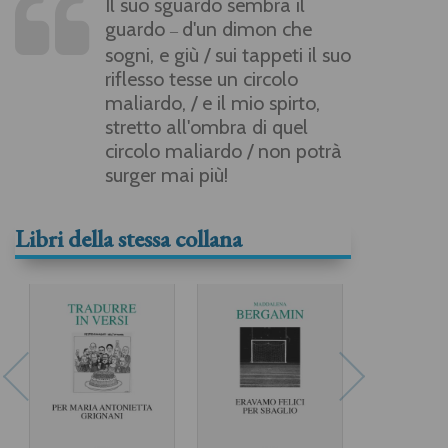
Il suo sguardo sembra il
guardo
d'un dimon che
–
sogni, e giù / sui tappeti il suo
riflesso tesse un circolo
maliardo, / e il mio spirto,
stretto all'ombra di quel
circolo maliardo / non potrà
surger mai più!
Libri della stessa collana