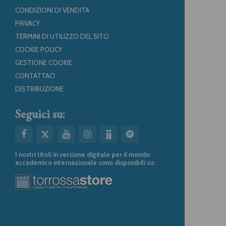
CONDIZIONI DI VENDITA
PRIVACY
TERMINI DI UTILIZZO DEL SITO
COOKIE POLICY
GESTIONE COOKIE
CONTATTACI
DISTRIBUZIONE
Seguici su:
I nostri titoli in versione digitale per il mondo
accademico internazionale sono disponibili su: