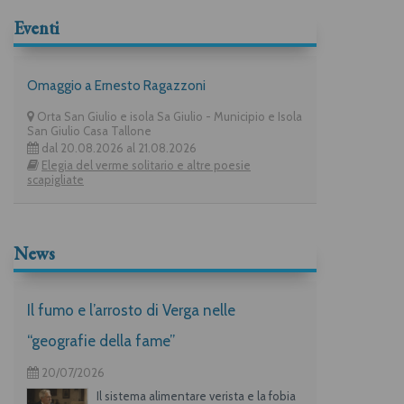
Eventi
Omaggio a Ernesto Ragazzoni
Orta San Giulio e isola Sa Giulio - Municipio e Isola
San Giulio Casa Tallone
dal 20.08.2026 al 21.08.2026
Elegia del verme solitario e altre poesie
scapigliate
News
Il fumo e l’arrosto di Verga nelle
“geografie della fame”
20/07/2026
Il sistema alimentare verista e la fobia