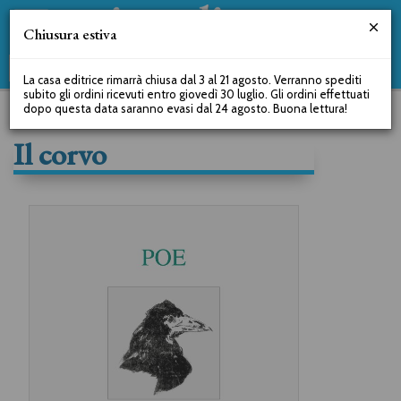
Chiusura estiva
La casa editrice rimarrà chiusa dal 3 al 21 agosto. Verranno spediti
subito gli ordini ricevuti entro giovedì 30 luglio. Gli ordini effettuati
dopo questa data saranno evasi dal 24 agosto. Buona lettura!
Il corvo