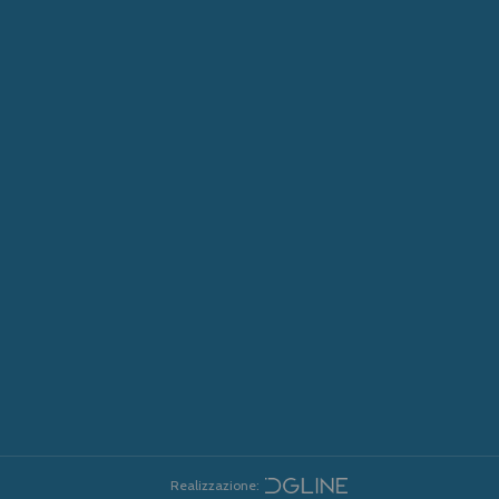
Realizzazione: