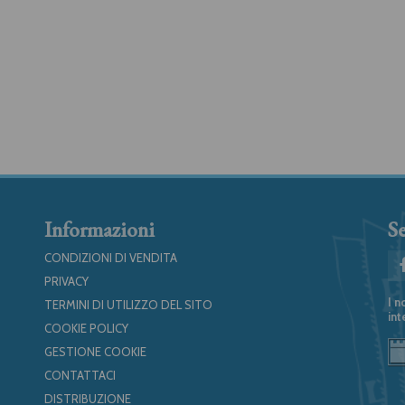
Informazioni
Se
CONDIZIONI DI VENDITA
PRIVACY
I n
TERMINI DI UTILIZZO DEL SITO
int
COOKIE POLICY
GESTIONE COOKIE
CONTATTACI
DISTRIBUZIONE