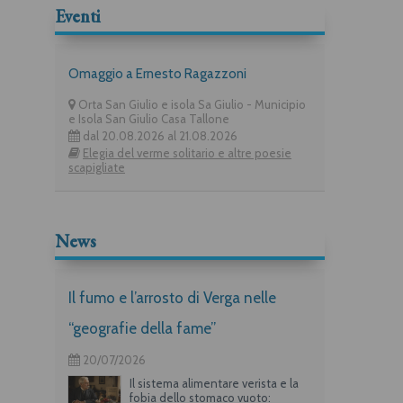
Eventi
Omaggio a Ernesto Ragazzoni
Orta San Giulio e isola Sa Giulio - Municipio
e Isola San Giulio Casa Tallone
dal 20.08.2026 al 21.08.2026
Elegia del verme solitario e altre poesie
scapigliate
News
Il fumo e l’arrosto di Verga nelle
“geografie della fame”
20/07/2026
Il sistema alimentare verista e la
fobia dello stomaco vuoto: