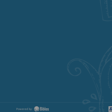
Powered by: