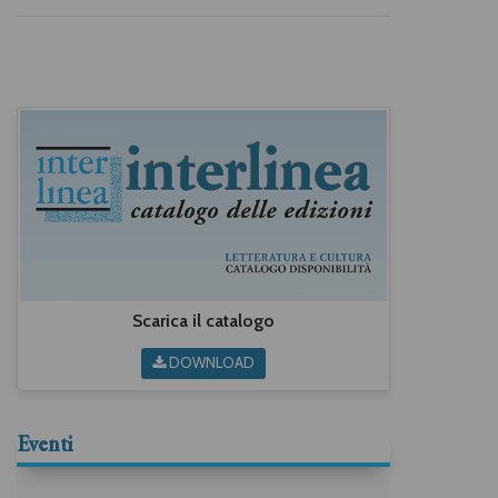
Scarica il catalogo
DOWNLOAD
Eventi