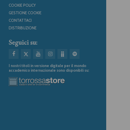
COOKIE POLICY
GESTIONE COOKIE
CONTATTACI
DISTRIBUZIONE
Seguici su:
I nostri titoli in versione digitale per il mondo
accademico internazionale sono disponibili su: