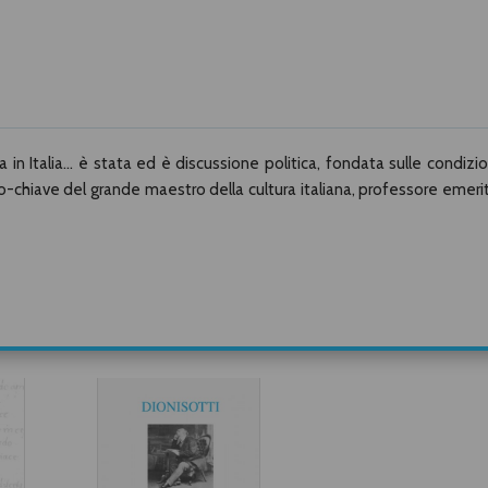
 in Italia... è stata ed è discussione politica, fondata sulle condizio
sto-chiave del grande maestro della cultura italiana, professore emeri