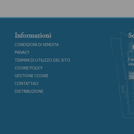
Informazioni
Se
CONDIZIONI DI VENDITA
PRIVACY
I n
TERMINI DI UTILIZZO DEL SITO
int
COOKIE POLICY
GESTIONE COOKIE
CONTATTACI
DISTRIBUZIONE