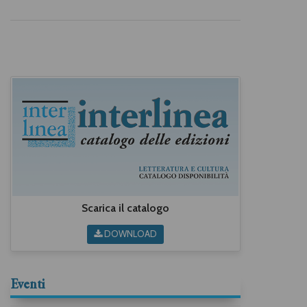
Scarica il catalogo
DOWNLOAD
Eventi