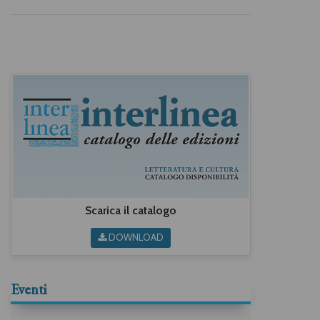
Scarica il catalogo
DOWNLOAD
Eventi