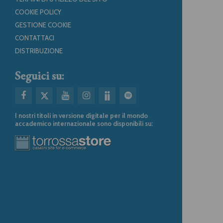
COOKIE POLICY
GESTIONE COOKIE
CONTATTACI
DISTRIBUZIONE
Seguici su:
I nostri titoli in versione digitale per il mondo
accademico internazionale sono disponibili su: